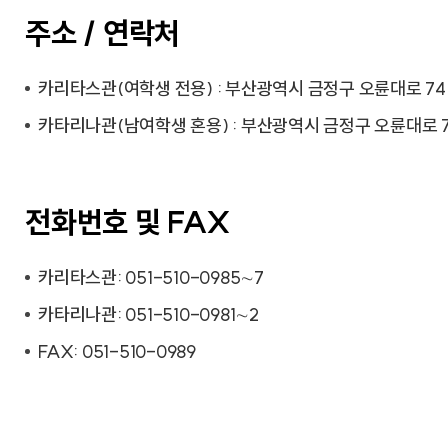
주소 / 연락처
카리타스관(여학생 전용) : 부산광역시 금정구 오륜대로 7
카타리나관(남여학생 혼용) : 부산광역시 금정구 오륜대로 
전화번호 및 FAX
카리타스관: 051-510-0985∼7
카타리나관: 051-510-0981∼2
FAX: 051-510-0989