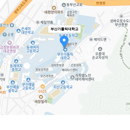
부산가톨릭대학교