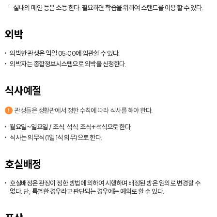
실내의 메인 등은 소등 한다. 필요하면 학습을 위하여 스탠드를 이용 할 수 있다.
외박
외박한 관생은 익일 05:00에 입관할 수 있다.
외박자는 종합정보시스템으로 외박을 신청한다.
식사예절
관생들은 생활관에서 정한 수칙에 따라 식사를 해야 한다.
월요일~일요일 / 조식. 석식. 조식+석식으로 한다.
식사는 의무식(1일 1식 의무)으로 한다.
호실배정
호실배정은 관장이 정한 방법에 의하여 시행하며 배정된 방은 임의로 변경할 수
없다. 단, 특별한 경우라고 판단되는 경우에는 예외로 할 수 있다.