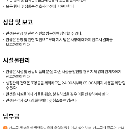
모든 행사 및 집회는 5일전에 관장의 승인을 받아야 한다.
모든 행사 및 집회는 점호시간 전에 마쳐야 한다.
상담 및 보고
관생은 관장 및 관련 직원을 방문하여 상담할 수 있다.
관생은 관장 및 관련 직원으로부터 지시 받은 사항에 대하여 반드시 결과를
보고하여야 한다.
시설물관리
관생은 시설 및 공동 비품의 분실, 파손 사실을 발견할 경우 지체 없이 관계자에게
신고하여야 한다.
생활관의 전력은 조명등을 제외하고는 24:00시부터 05:00시까지 사용을 제한 할
수 있다.
관생은 시설물이나 기물을 훼손, 분실하였을 경우 이를 변상하여야 한다.
관생은 각자 실내의 화재예방 및 청소를 책임진다.
납부금
납부금 책정은 학생생활교육관 운영위원회에서 심의하며, 납부금의 종류와 납부