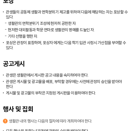
포상
관생들의 공동체 생활과 면학분위기 제고를 위하여 다음에 해당하는 자는 포상할 수
있다.
생활관의 면학분위기 조성에 현저히 공헌한 자.
현저한 대외활동과 학문 연마로 생활관의 명예를 드높인 자.
기타 선행을 행한 자.
포상은 관장이 표창하며, 포상자 에게는 다음 학기 입관 사정시 가산점을 부여할 수
있다.
공고게시
관생은 생활관에서 게시한 공고 내용을 숙지하여야 한다.
관생은 게시물 및 광고물을 배포, 부착할 경우에는 사전에 관장의 승인을 받아야
한다.
게시물 및 광고물의 부착은 지정된 게시판을 이용하여야 한다.
행사 및 집회
생활관 내의 행사는 다음의 절차에 따라 개최하여야 한다.