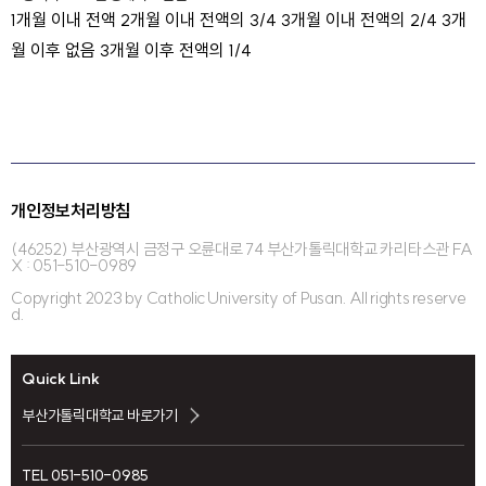
1개월 이내 전액 2개월 이내 전액의 3/4 3개월 이내 전액의 2/4 3개
월 이후 없음 3개월 이후 전액의 1/4
개인정보처리방침
(46252) 부산광역시 금정구 오륜대로 74 부산가톨릭대학교 카리타스관 FA
X : 051-510-0989
Copyright 2023 by Catholic University of Pusan. All rights reserve
d.
Quick Link
부산가톨릭대학교 바로가기
TEL 051-510-0985